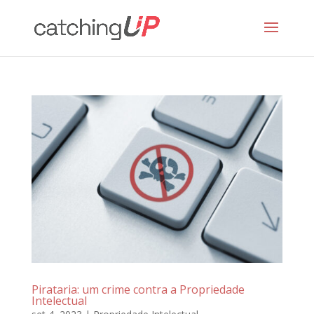
Pirataria: um crime contra a Propriedade
Intelectual