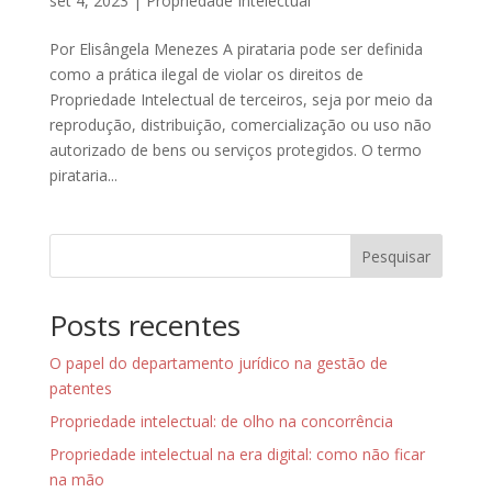
set 4, 2023
|
Propriedade Intelectual
Por Elisângela Menezes A pirataria pode ser definida
como a prática ilegal de violar os direitos de
Propriedade Intelectual de terceiros, seja por meio da
reprodução, distribuição, comercialização ou uso não
autorizado de bens ou serviços protegidos. O termo
pirataria...
Pesquisar
Posts recentes
O papel do departamento jurídico na gestão de
patentes
Propriedade intelectual: de olho na concorrência
Propriedade intelectual na era digital: como não ficar
na mão