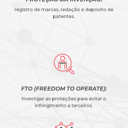
registro de marcas, redação e depósito de
patentes.
FTO (FREEDOM TO OPERATE):
investigar as proteções para evitar o
infringimento a terceiros.