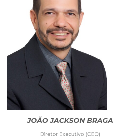
JOÃO JACKSON BRAGA
Diretor Executivo (CEO)