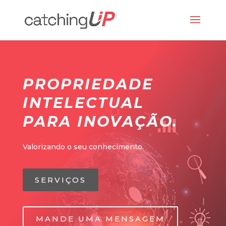
PROPRIEDADE
INTELECTUAL
PARA INOVAÇÃO.
Valorizando o seu conhecimento.
SERVIÇOS
MANDE UMA MENSAGEM