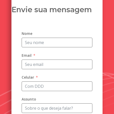
Envie sua mensagem
Nome
Email
Celular
Assunto