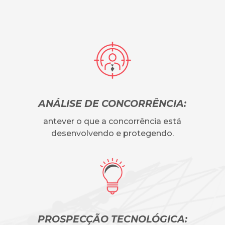
ANÁLISE DE CONCORRÊNCIA:
antever o que a concorrência está
desenvolvendo e protegendo.
PROSPECÇÃO TECNOLÓGICA: