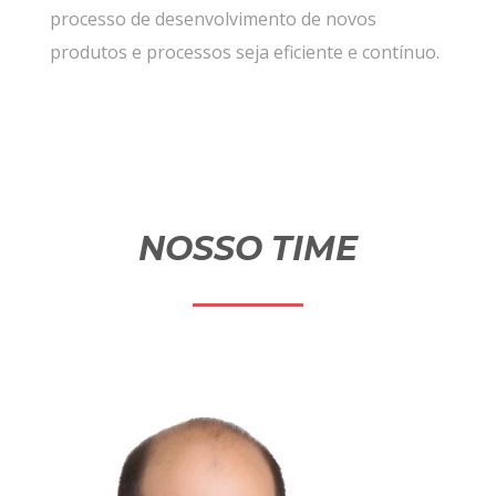
processo de desenvolvimento de novos
produtos e processos seja eficiente e contínuo.
NOSSO TIME