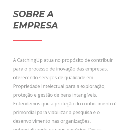
SOBRE A
EMPRESA
A CatchingUp atua no propósito de contribuir
para o processo de inovação das empresas,
oferecendo serviços de qualidade em
Propriedade Intelectual para a exploração,
proteção e gestão de bens intangíveis.
Entendemos que a proteção do conhecimento é
primordial para viabilizar a pesquisa e o
desenvolvimento nas organizações,
potencializando os seus negócios. Dessa