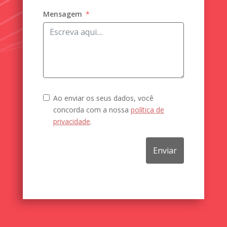
Mensagem
Ao enviar os seus dados, você
concorda com a nossa
política de
privacidade
.
Enviar