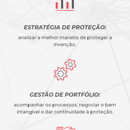
ESTRATÉGIA DE PROTEÇÃO:
analisar a melhor maneira de proteger a
invenção.
GESTÃO DE PORTFÓLIO:
acompanhar os processos, negociar o bem
intangível e dar continuidade à proteção.