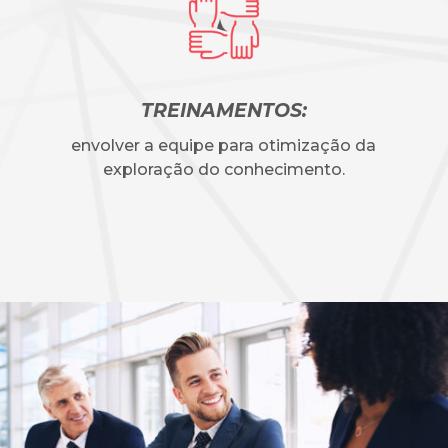
TREINAMENTOS:
envolver a equipe para otimização da
exploração do conhecimento.