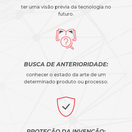
ter uma visão prévia da tecnologia no
futuro.
BUSCA DE ANTERIORIDADE:
conhecer o estado da arte de um
determinado produto ou processo.
PROTEÇÃO DA INVENÇÃO: