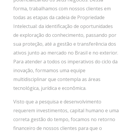
forma, trabalhamos com nossos clientes em
todas as etapas da cadeia de Propriedade
Intelectual: da identificação de oportunidades
de exploração do conhecimento, passando por
sua proteção, até a gestão e transferência dos
ativos junto ao mercado no Brasil e no exterior.
Para atender a todos os imperativos do ciclo da
inovação, formamos uma equipe
multidisciplinar que contempla as áreas
tecnológica, jurídica e econômica.
Visto que a pesquisa e desenvolvimento
requerem investimentos, capital humano e uma
correta gestão do tempo, focamos no retorno
financeiro de nossos clientes para que o