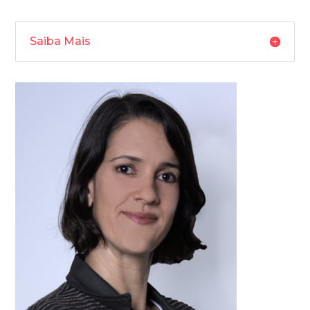
Saiba Mais