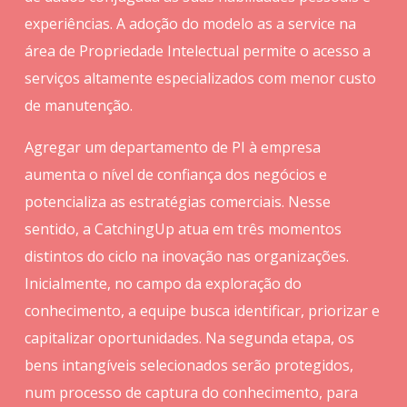
experiências. A adoção do modelo as a service na
área de Propriedade Intelectual permite o acesso a
serviços altamente especializados com menor custo
de manutenção.
Agregar um departamento de PI à empresa
aumenta o nível de confiança dos negócios e
potencializa as estratégias comerciais. Nesse
sentido, a CatchingUp atua em três momentos
distintos do ciclo na inovação nas organizações.
Inicialmente, no campo da exploração do
conhecimento, a equipe busca identificar, priorizar e
capitalizar oportunidades. Na segunda etapa, os
bens intangíveis selecionados serão protegidos,
num processo de captura do conhecimento, para