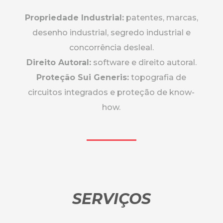
Propriedade Industrial:
patentes, marcas,
desenho industrial, segredo industrial e
concorrência desleal.
Direito Autoral:
software e direito autoral.
Proteção Sui Generis:
topografia de
circuitos integrados e proteção de know-
how.
SERVIÇOS