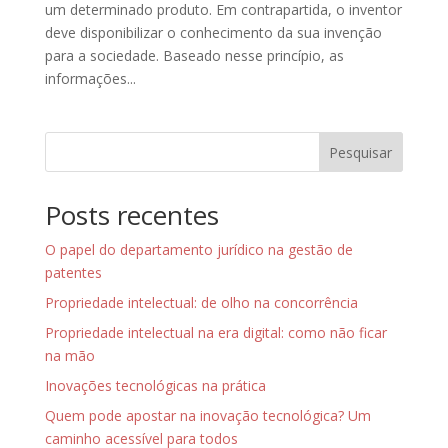
um determinado produto. Em contrapartida, o inventor
deve disponibilizar o conhecimento da sua invenção
para a sociedade. Baseado nesse princípio, as
informações...
Pesquisar
Posts recentes
O papel do departamento jurídico na gestão de
patentes
Propriedade intelectual: de olho na concorrência
Propriedade intelectual na era digital: como não ficar
na mão
Inovações tecnológicas na prática
Quem pode apostar na inovação tecnológica? Um
caminho acessível para todos